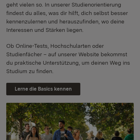
geht vielen so. In unserer Studienorientierung
findest du alles, was dir hilft, dich selbst besser
kennenzulernen und herauszufinden, wo deine
Interessen und Stärken liegen.
Ob Online-Tests, Hochschularten oder
Studienfächer – auf unserer Website bekommst
du praktische Unterstützung, um deinen Weg ins
Studium zu finden.
Lerne die Basics kennen