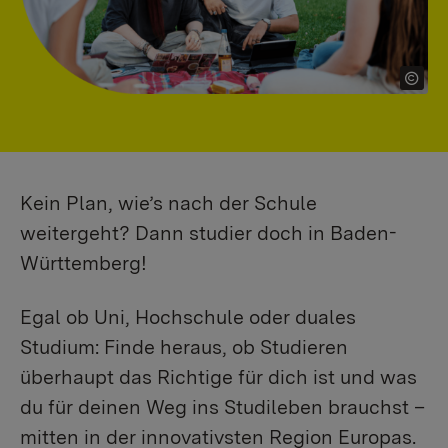
Kein Plan, wie’s nach der Schule
weitergeht? Dann studier doch in Baden-
Württemberg!
Egal ob Uni, Hochschule oder duales
Studium: Finde heraus, ob Studieren
überhaupt das Richtige für dich ist und was
du für deinen Weg ins Studileben brauchst –
mitten in der innovativsten Region Europas.