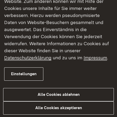
Website. Zum anderen können wir mit Hilfe der
Cookies unsere Inhalte für Sie immer weiter
Finde dein Studium in Baden-Württemberg
verbessern. Hierzu werden pseudonymisierte
Daten von Website-Besuchern gesammelt und
ausgewertet. Das Einverständnis in die
Verwendung der Cookies können Sie jederzeit
widerrufen. Weitere Informationen zu Cookies auf
dieser Website finden Sie in unserer
Datenschutzerklärung
und zu uns im
Impressum
.
Einstellungen
Alle Cookies ablehnen
Studium
Alle Cookies akzeptieren