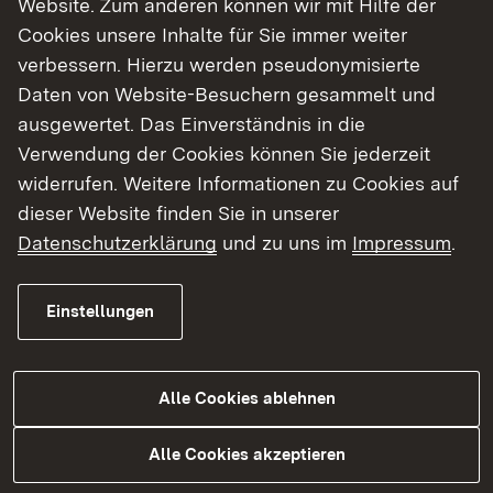
Website. Zum anderen können wir mit Hilfe der
Cookies unsere Inhalte für Sie immer weiter
Finde dein Studium in Baden-Württemberg
verbessern. Hierzu werden pseudonymisierte
Daten von Website-Besuchern gesammelt und
ausgewertet. Das Einverständnis in die
Verwendung der Cookies können Sie jederzeit
widerrufen. Weitere Informationen zu Cookies auf
dieser Website finden Sie in unserer
Datenschutzerklärung
und zu uns im
Impressum
.
Einstellungen
Alle Cookies ablehnen
Studium
Alle Cookies akzeptieren