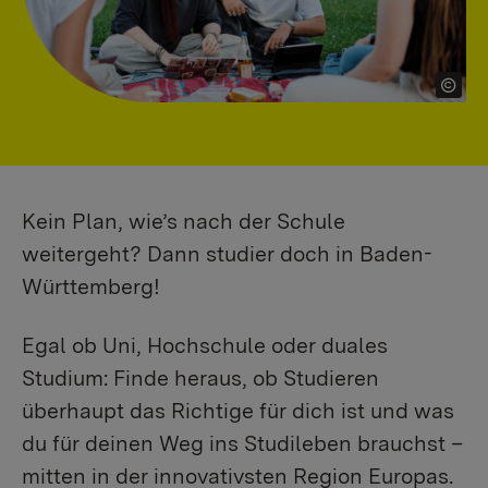
Kein Plan, wie’s nach der Schule
weitergeht? Dann studier doch in Baden-
Württemberg!
Egal ob Uni, Hochschule oder duales
Studium: Finde heraus, ob Studieren
überhaupt das Richtige für dich ist und was
du für deinen Weg ins Studileben brauchst –
mitten in der innovativsten Region Europas.