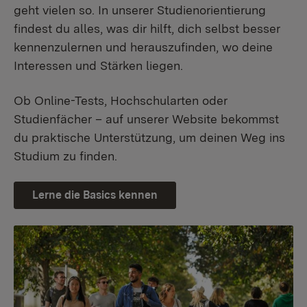
geht vielen so. In unserer Studienorientierung
findest du alles, was dir hilft, dich selbst besser
kennenzulernen und herauszufinden, wo deine
Interessen und Stärken liegen.
Ob Online-Tests, Hochschularten oder
Studienfächer – auf unserer Website bekommst
du praktische Unterstützung, um deinen Weg ins
Studium zu finden.
Lerne die Basics kennen