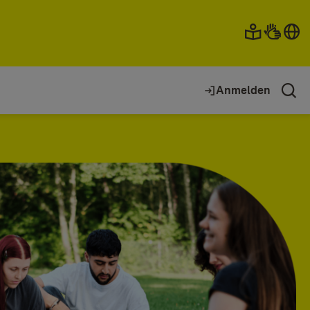
Anmelden