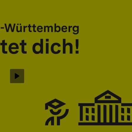
Abspielen