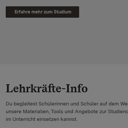
Erfahre mehr zum Studium
Lehrkräfte-Info
Du begleitest Schülerinnen und Schüler auf dem W
unsere Materialien, Tools und Angebote zur Studienor
im Unterricht einsetzen kannst.