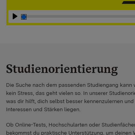
Abspielen
Studienorientierung
Die Suche nach dem passenden Studiengang kann wir
kein Stress, das geht vielen so. In unserer Studienori
was dir hilft, dich selbst besser kennenzulernen un
Interessen und Stärken liegen.
Ob Online-Tests, Hochschularten oder Studienfächer
bekommst du praktische Unterstützung, um deinen 