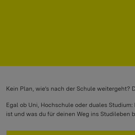
Kein Plan, wie’s nach der Schule weitergeht?
Egal ob Uni, Hochschule oder duales Studium: 
ist und was du für deinen Weg ins Studileben b