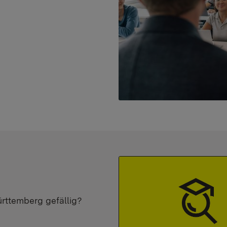
ürttemberg gefällig?