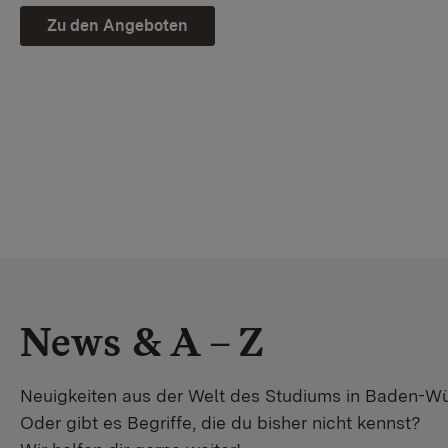
Zu den Angeboten
News & A – Z
Neuigkeiten aus der Welt des Studiums in Baden-W
Oder gibt es Begriffe, die du bisher nicht kennst?