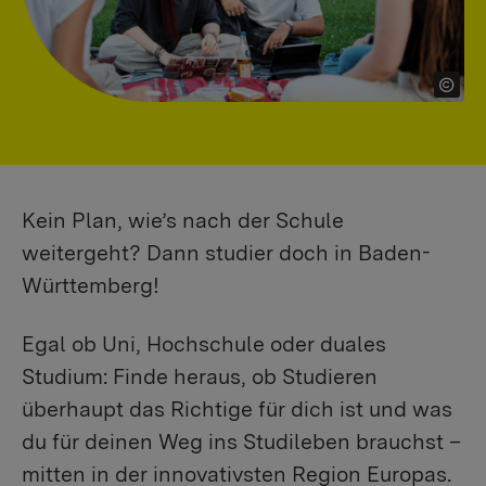
Kein Plan, wie’s nach der Schule
weitergeht? Dann studier doch in Baden-
Württemberg!
Egal ob Uni, Hochschule oder duales
Studium: Finde heraus, ob Studieren
überhaupt das Richtige für dich ist und was
du für deinen Weg ins Studileben brauchst –
mitten in der innovativsten Region Europas.