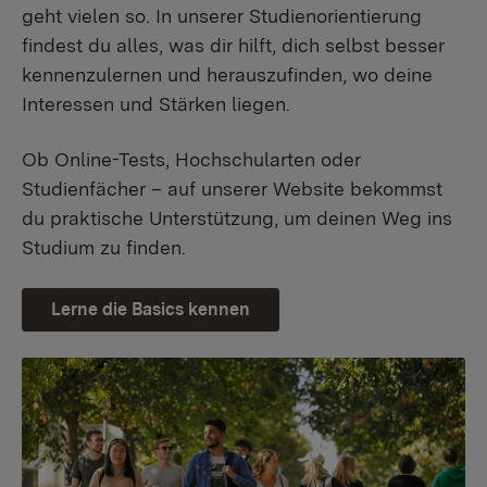
geht vielen so. In unserer Studienorientierung
findest du alles, was dir hilft, dich selbst besser
kennenzulernen und herauszufinden, wo deine
Interessen und Stärken liegen.
Ob Online-Tests, Hochschularten oder
Studienfächer – auf unserer Website bekommst
du praktische Unterstützung, um deinen Weg ins
Studium zu finden.
Lerne die Basics kennen