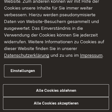
Website. Zum anderen können wir mit Hilfe der
Cookies unsere Inhalte für Sie immer weiter
Finde dein Studium in Baden-Württemberg
verbessern. Hierzu werden pseudonymisierte
Daten von Website-Besuchern gesammelt und
ausgewertet. Das Einverständnis in die
Verwendung der Cookies können Sie jederzeit
widerrufen. Weitere Informationen zu Cookies auf
dieser Website finden Sie in unserer
Datenschutzerklärung
und zu uns im
Impressum
.
Einstellungen
Alle Cookies ablehnen
Studium
Alle Cookies akzeptieren