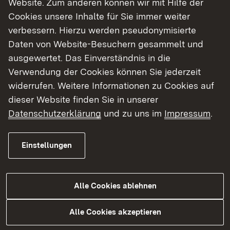
Website. Zum anderen können wir mit Hilfe der
Cookies unsere Inhalte für Sie immer weiter
Finde dein Studium in Baden-Württemberg
verbessern. Hierzu werden pseudonymisierte
Daten von Website-Besuchern gesammelt und
ausgewertet. Das Einverständnis in die
Verwendung der Cookies können Sie jederzeit
widerrufen. Weitere Informationen zu Cookies auf
dieser Website finden Sie in unserer
Datenschutzerklärung
und zu uns im
Impressum
.
Einstellungen
Alle Cookies ablehnen
Studium
Alle Cookies akzeptieren