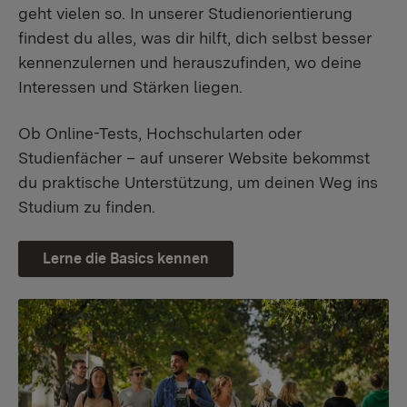
geht vielen so. In unserer Studienorientierung
findest du alles, was dir hilft, dich selbst besser
kennenzulernen und herauszufinden, wo deine
Interessen und Stärken liegen.
Ob Online-Tests, Hochschularten oder
Studienfächer – auf unserer Website bekommst
du praktische Unterstützung, um deinen Weg ins
Studium zu finden.
Lerne die Basics kennen