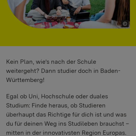
Kein Plan, wie’s nach der Schule
weitergeht? Dann studier doch in Baden-
Württemberg!
Egal ob Uni, Hochschule oder duales
Studium: Finde heraus, ob Studieren
überhaupt das Richtige für dich ist und was
du für deinen Weg ins Studileben brauchst –
mitten in der innovativsten Region Europas.