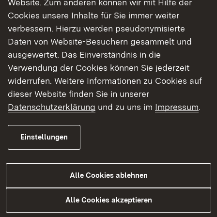
Website. Zum anderen können wir mit Hilfe der
Cookies unsere Inhalte für Sie immer weiter
Finde dein Studium in Baden-Württemberg
verbessern. Hierzu werden pseudonymisierte
Daten von Website-Besuchern gesammelt und
ausgewertet. Das Einverständnis in die
Verwendung der Cookies können Sie jederzeit
widerrufen. Weitere Informationen zu Cookies auf
dieser Website finden Sie in unserer
Datenschutzerklärung
und zu uns im
Impressum
.
Einstellungen
Alle Cookies ablehnen
Studium
Alle Cookies akzeptieren