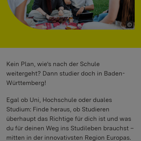
Kein Plan, wie’s nach der Schule
weitergeht? Dann studier doch in Baden-
Württemberg!
Egal ob Uni, Hochschule oder duales
Studium: Finde heraus, ob Studieren
überhaupt das Richtige für dich ist und was
du für deinen Weg ins Studileben brauchst –
mitten in der innovativsten Region Europas.