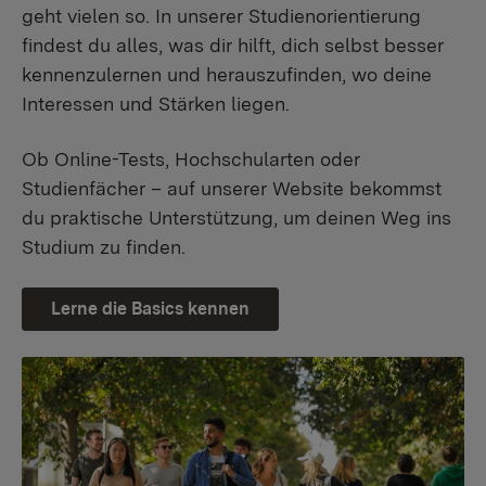
geht vielen so. In unserer Studienorientierung
findest du alles, was dir hilft, dich selbst besser
kennenzulernen und herauszufinden, wo deine
Interessen und Stärken liegen.
Ob Online-Tests, Hochschularten oder
Studienfächer – auf unserer Website bekommst
du praktische Unterstützung, um deinen Weg ins
Studium zu finden.
Lerne die Basics kennen