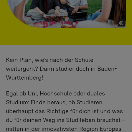
Kein Plan, wie’s nach der Schule
weitergeht? Dann studier doch in Baden-
Württemberg!
Egal ob Uni, Hochschule oder duales
Studium: Finde heraus, ob Studieren
überhaupt das Richtige für dich ist und was
du für deinen Weg ins Studileben brauchst –
mitten in der innovativsten Region Europas.