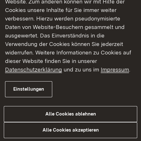
Website. Zum anderen können wir mit Hilfe der
Cookies unsere Inhalte für Sie immer weiter
Finde dein Studium in Baden-Württemberg
verbessern. Hierzu werden pseudonymisierte
Daten von Website-Besuchern gesammelt und
ausgewertet. Das Einverständnis in die
Verwendung der Cookies können Sie jederzeit
widerrufen. Weitere Informationen zu Cookies auf
dieser Website finden Sie in unserer
Datenschutzerklärung
und zu uns im
Impressum
.
Einstellungen
Alle Cookies ablehnen
Studium
Alle Cookies akzeptieren