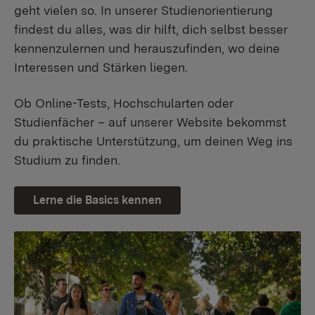
geht vielen so. In unserer Studienorientierung
findest du alles, was dir hilft, dich selbst besser
kennenzulernen und herauszufinden, wo deine
Interessen und Stärken liegen.
Ob Online-Tests, Hochschularten oder
Studienfächer – auf unserer Website bekommst
du praktische Unterstützung, um deinen Weg ins
Studium zu finden.
Lerne die Basics kennen