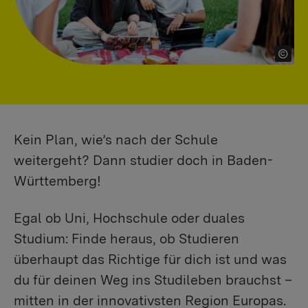
Kein Plan, wie’s nach der Schule
weitergeht? Dann studier doch in Baden-
Württemberg!
Egal ob Uni, Hochschule oder duales
Studium: Finde heraus, ob Studieren
überhaupt das Richtige für dich ist und was
du für deinen Weg ins Studileben brauchst –
mitten in der innovativsten Region Europas.