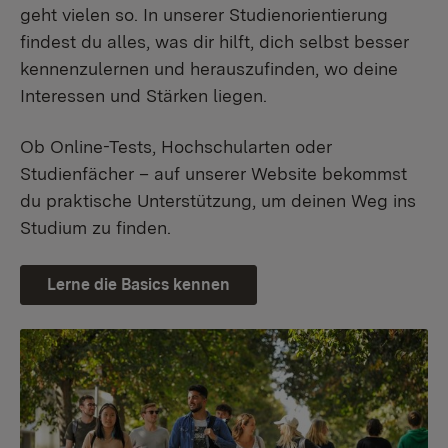
geht vielen so. In unserer Studienorientierung
findest du alles, was dir hilft, dich selbst besser
kennenzulernen und herauszufinden, wo deine
Interessen und Stärken liegen.
Ob Online-Tests, Hochschularten oder
Studienfächer – auf unserer Website bekommst
du praktische Unterstützung, um deinen Weg ins
Studium zu finden.
Lerne die Basics kennen