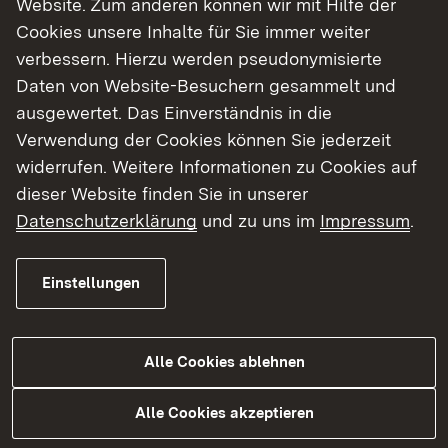
Website. Zum anderen können wir mit Hilfe der
Cookies unsere Inhalte für Sie immer weiter
Finde dein Studium in Baden-Württemberg
verbessern. Hierzu werden pseudonymisierte
Daten von Website-Besuchern gesammelt und
ausgewertet. Das Einverständnis in die
Verwendung der Cookies können Sie jederzeit
widerrufen. Weitere Informationen zu Cookies auf
dieser Website finden Sie in unserer
Datenschutzerklärung
und zu uns im
Impressum
.
Einstellungen
Alle Cookies ablehnen
Studium
Alle Cookies akzeptieren