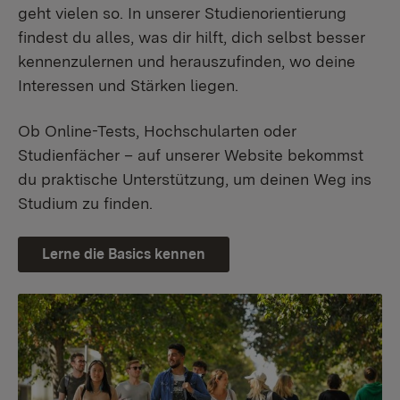
geht vielen so. In unserer Studienorientierung
findest du alles, was dir hilft, dich selbst besser
kennenzulernen und herauszufinden, wo deine
Interessen und Stärken liegen.
Ob Online-Tests, Hochschularten oder
Studienfächer – auf unserer Website bekommst
du praktische Unterstützung, um deinen Weg ins
Studium zu finden.
Lerne die Basics kennen