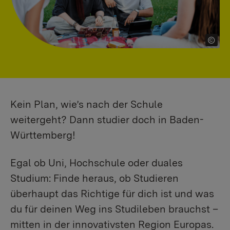
Kein Plan, wie’s nach der Schule
weitergeht? Dann studier doch in Baden-
Württemberg!
Egal ob Uni, Hochschule oder duales
Studium: Finde heraus, ob Studieren
überhaupt das Richtige für dich ist und was
du für deinen Weg ins Studileben brauchst –
mitten in der innovativsten Region Europas.