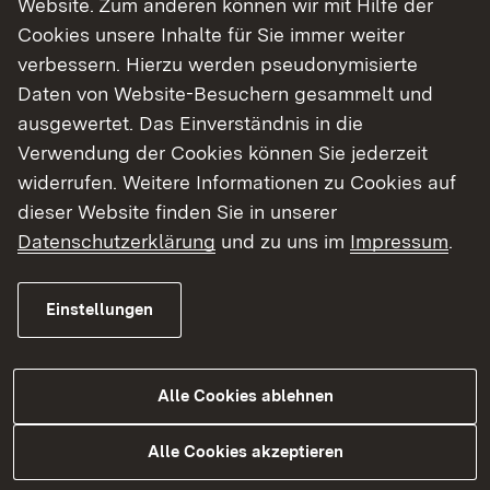
Website. Zum anderen können wir mit Hilfe der
Cookies unsere Inhalte für Sie immer weiter
Finde dein Studium in Baden-Württemberg
verbessern. Hierzu werden pseudonymisierte
Daten von Website-Besuchern gesammelt und
ausgewertet. Das Einverständnis in die
Verwendung der Cookies können Sie jederzeit
widerrufen. Weitere Informationen zu Cookies auf
dieser Website finden Sie in unserer
Datenschutzerklärung
und zu uns im
Impressum
.
Einstellungen
Alle Cookies ablehnen
Studium
Alle Cookies akzeptieren