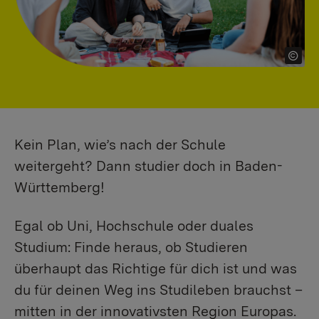
Kein Plan, wie’s nach der Schule
weitergeht? Dann studier doch in Baden-
Württemberg!
Egal ob Uni, Hochschule oder duales
Studium: Finde heraus, ob Studieren
überhaupt das Richtige für dich ist und was
du für deinen Weg ins Studileben brauchst –
mitten in der innovativsten Region Europas.