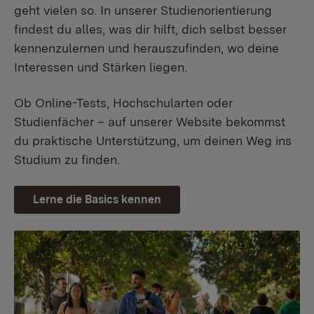
geht vielen so. In unserer Studienorientierung
findest du alles, was dir hilft, dich selbst besser
kennenzulernen und herauszufinden, wo deine
Interessen und Stärken liegen.
Ob Online-Tests, Hochschularten oder
Studienfächer – auf unserer Website bekommst
du praktische Unterstützung, um deinen Weg ins
Studium zu finden.
Lerne die Basics kennen