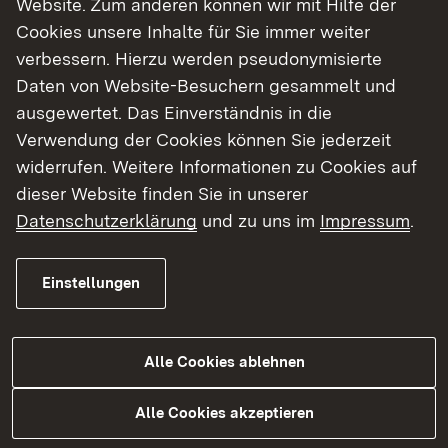
Website. Zum anderen können wir mit Hilfe der
Cookies unsere Inhalte für Sie immer weiter
Finde dein Studium in Baden-Württemberg
verbessern. Hierzu werden pseudonymisierte
Daten von Website-Besuchern gesammelt und
ausgewertet. Das Einverständnis in die
Verwendung der Cookies können Sie jederzeit
widerrufen. Weitere Informationen zu Cookies auf
dieser Website finden Sie in unserer
Datenschutzerklärung
und zu uns im
Impressum
.
Einstellungen
Alle Cookies ablehnen
Studium
Alle Cookies akzeptieren